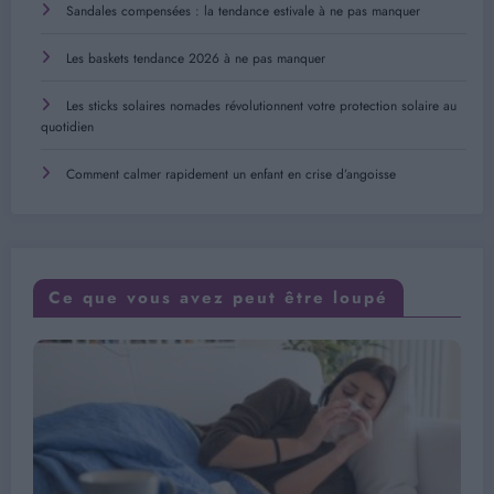
Sandales compensées : la tendance estivale à ne pas manquer
Les baskets tendance 2026 à ne pas manquer
Les sticks solaires nomades révolutionnent votre protection solaire au
quotidien
Comment calmer rapidement un enfant en crise d’angoisse
Ce que vous avez peut être loupé