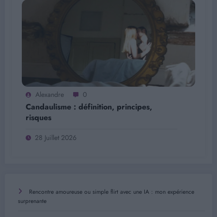
Alexandre
0
Candaulisme : définition, principes,
risques
28 Juillet 2026
Rencontre amoureuse ou simple flirt avec une IA : mon expérience
surprenante