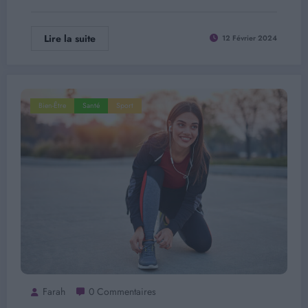
Lire la suite
12 Février 2024
Bien-Être
Santé
Sport
Farah
0 Commentaires