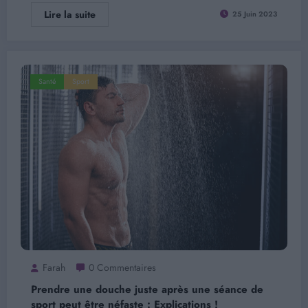
Lire la suite
25 Juin 2023
Santé
Sport
Farah
0 Commentaires
Prendre une douche juste après une séance de
sport peut être néfaste : Explications !