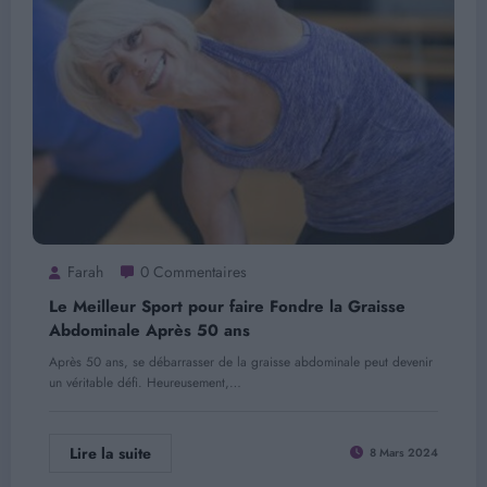
Farah
0 Commentaires
Le Meilleur Sport pour faire Fondre la Graisse
Abdominale Après 50 ans
Après 50 ans, se débarrasser de la graisse abdominale peut devenir
un véritable défi. Heureusement,…
Lire la suite
8 Mars 2024