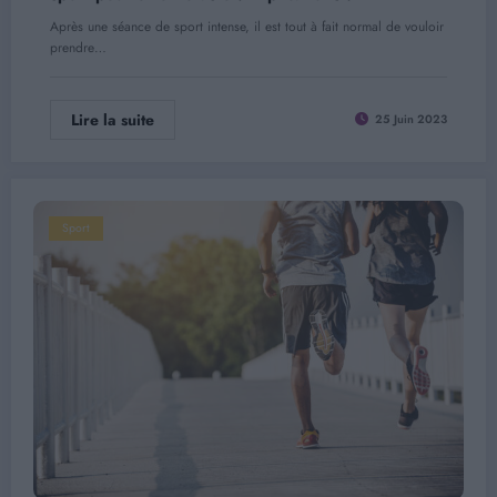
Après une séance de sport intense, il est tout à fait normal de vouloir
prendre…
Lire la suite
25 Juin 2023
Sport