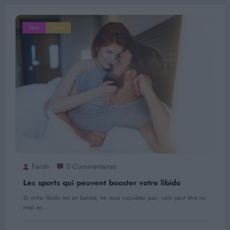
Sexo
Sport
Farah
0 Commentaires
Les sports qui peuvent booster votre libido
Si votre libido est en baisse, ne vous inquiétez pas, cela peut être no
rmal en…