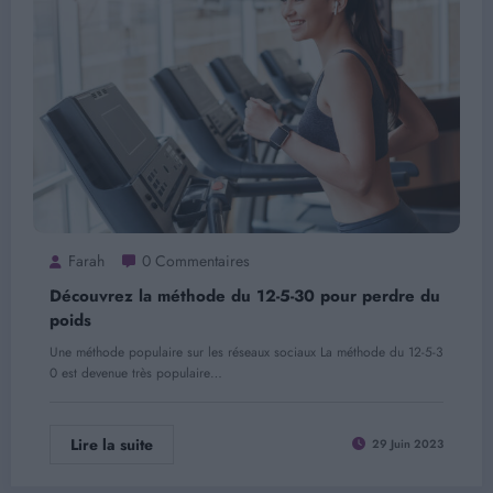
Farah
0 Commentaires
Découvrez la méthode du 12-5-30 pour perdre du
poids
Une méthode populaire sur les réseaux sociaux La méthode du 12-5-3
0 est devenue très populaire…
Lire la suite
29 Juin 2023