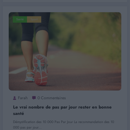
Santé
Sport
Farah
0 Commentaires
Le vrai nombre de pas par jour rester en bonne
santé
Démystification des 10 000 Pas Par Jour La recommandation des 10
000 pas par jour…