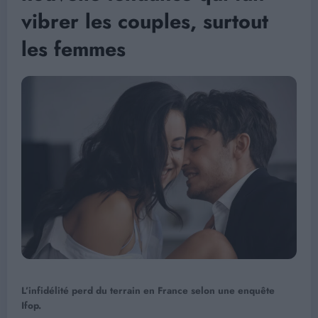
vibrer les couples, surtout
les femmes
L’infidélité perd du terrain en France selon une enquête
Ifop.