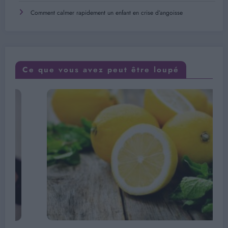
Comment calmer rapidement un enfant en crise d’angoisse
Ce que vous avez peut être loupé