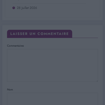
28 Juillet 2026
LAISSER UN COMMENTAIRE
Commentaires
Nom