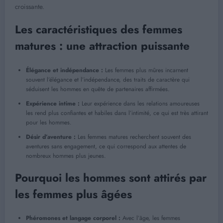
croissante.
Les caractéristiques des femmes
matures : une attraction puissante
Élégance et indépendance :
Les femmes plus mûres incarnent
souvent l’élégance et l’indépendance, des traits de caractère qui
séduisent les hommes en quête de partenaires affirmées.
Expérience intime :
Leur expérience dans les relations amoureuses
les rend plus confiantes et habiles dans l’intimité, ce qui est très attirant
pour les hommes.
Désir d’aventure :
Les femmes matures recherchent souvent des
aventures sans engagement, ce qui correspond aux attentes de
nombreux hommes plus jeunes.
Pourquoi les hommes sont attirés par
les femmes plus âgées
Phéromones et langage corporel :
Avec l’âge, les femmes