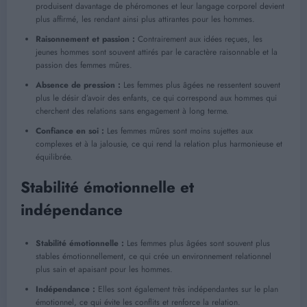
produisent davantage de phéromones et leur langage corporel devient
plus affirmé, les rendant ainsi plus attirantes pour les hommes.
Raisonnement et passion :
Contrairement aux idées reçues, les
jeunes hommes sont souvent attirés par le caractère raisonnable et la
passion des femmes mûres.
Absence de pression :
Les femmes plus âgées ne ressentent souvent
plus le désir d’avoir des enfants, ce qui correspond aux hommes qui
cherchent des relations sans engagement à long terme.
Confiance en soi :
Les femmes mûres sont moins sujettes aux
complexes et à la jalousie, ce qui rend la relation plus harmonieuse et
équilibrée.
Stabilité émotionnelle et
indépendance
Stabilité émotionnelle :
Les femmes plus âgées sont souvent plus
stables émotionnellement, ce qui crée un environnement relationnel
plus sain et apaisant pour les hommes.
Indépendance :
Elles sont également très indépendantes sur le plan
émotionnel, ce qui évite les conflits et renforce la relation.