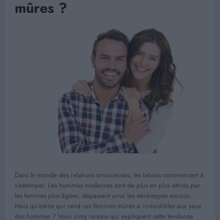
mûres ?
Dans le monde des relations amoureuses, les tabous commencent à
s’estomper. Les hommes modernes sont de plus en plus attirés par
les femmes plus âgées, dépassant ainsi les stéréotypes sociaux.
Mais qu’est-ce qui rend ces femmes mûres si irrésistibles aux yeux
des hommes ? Voici cinq raisons qui expliquent cette tendance