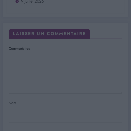
9 Juillet 2026
LAISSER UN COMMENTAIRE
Commentaires
Nom