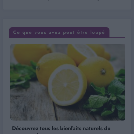
Ce que vous avez peut être loupé
Découvrez tous les bienfaits naturels du