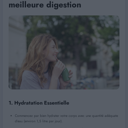
meilleure digestion
1.
Hydratation Essentielle
Commencez par bien hydrater votre corps avec une quantité adéquate
d’eau (environ 1,5 litre par jour).