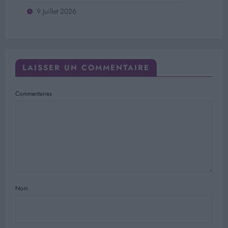
9 Juillet 2026
LAISSER UN COMMENTAIRE
Commentaires
Nom