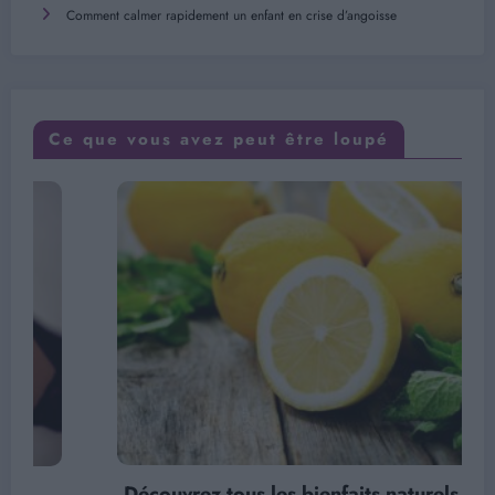
Comment calmer rapidement un enfant en crise d’angoisse
Ce que vous avez peut être loupé
Découvrez tous les bienfaits naturels du