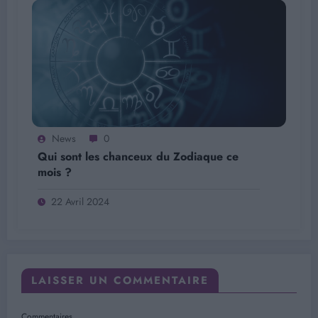
News
0
Qui sont les chanceux du Zodiaque ce
mois ?
22 Avril 2024
LAISSER UN COMMENTAIRE
Commentaires