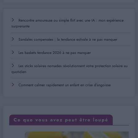
Rencontre amoureuse ou simple flirt avec une IA : mon expérience
surprenante
Sandales compensées : la tendance estivale à ne pas manquer
Les baskets tendance 2026 à ne pas manquer
Les sticks solaires nomades révolutionnent votre protection solaire au
quotidien
Comment calmer rapidement un enfant en crise d’angoisse
Ce que vous avez peut être loupé