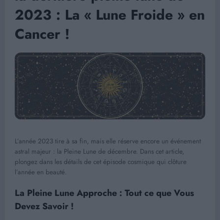
2023 : La « Lune Froide » en
Cancer !
L’année 2023 tire à sa fin, mais elle réserve encore un événement
astral majeur : la Pleine Lune de décembre. Dans cet article,
plongez dans les détails de cet épisode cosmique qui clôture
l’année en beauté.
La Pleine Lune Approche : Tout ce que Vous
Devez Savoir !