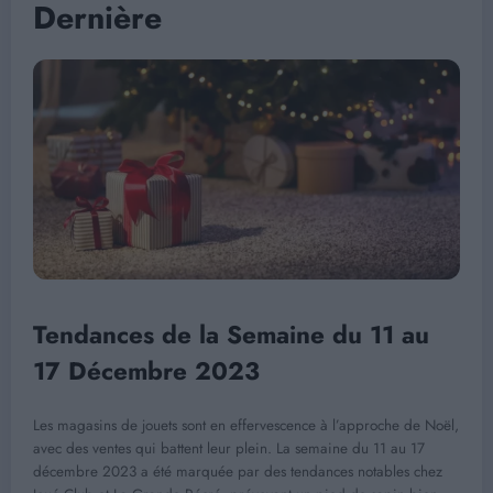
Dernière
Tendances de la Semaine du 11 au
17 Décembre 2023
Les magasins de jouets sont en effervescence à l’approche de Noël,
avec des ventes qui battent leur plein. La semaine du 11 au 17
décembre 2023 a été marquée par des tendances notables chez