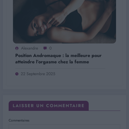
Alexandre
0
Position Andromaque : la meilleure pour
atteindre l’orgasme chez la femme
22 Septembre 2025
LAISSER UN COMMENTAIRE
Commentaires