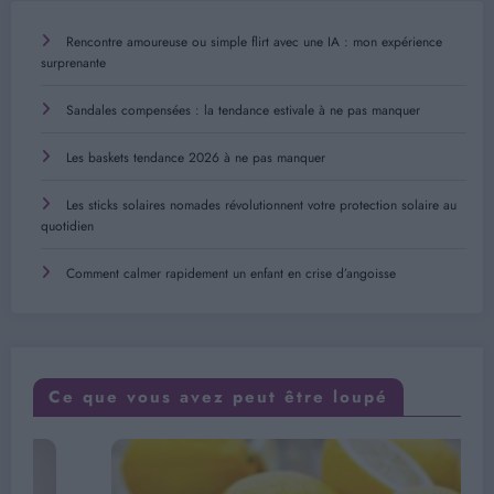
Rencontre amoureuse ou simple flirt avec une IA : mon expérience
surprenante
Sandales compensées : la tendance estivale à ne pas manquer
Les baskets tendance 2026 à ne pas manquer
Les sticks solaires nomades révolutionnent votre protection solaire au
quotidien
Comment calmer rapidement un enfant en crise d’angoisse
Ce que vous avez peut être loupé