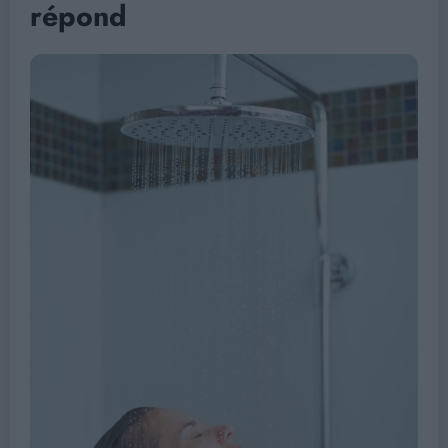
répond