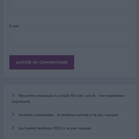
E-mail
Rencontre amoureuse ou simple flirt avec une IA : mon expérience
surprenante
Sandales compensées : la tendance estivale à ne pas manquer
Les baskets tendance 2026 à ne pas manquer