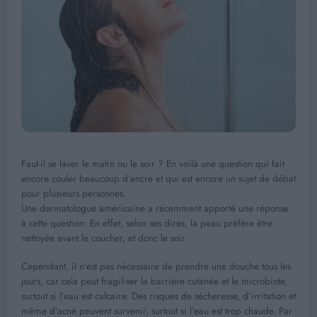
Faut-il se laver le matin ou le soir ? En voilà une question qui fait
encore couler beaucoup d’encre et qui est encore un sujet de débat
pour plusieurs personnes.
Une dermatologue américaine a récemment apporté une réponse
à cette question: En effet, selon ses dires, la peau préfère être
nettoyée avant le coucher, et donc le soir.
Cependant, il n’est pas nécessaire de prendre une douche tous les
jours, car cela peut fragiliser la barrière cutanée et le microbiote,
surtout si l’eau est calcaire. Des risques de sécheresse, d’irritation et
même d’acné peuvent survenir, surtout si l’eau est trop chaude. Par