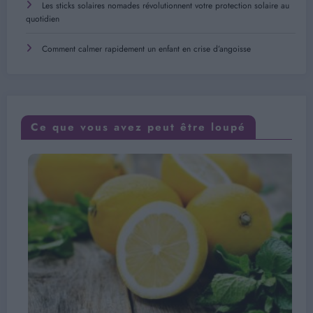
Les sticks solaires nomades révolutionnent votre protection solaire au
quotidien
Comment calmer rapidement un enfant en crise d’angoisse
Ce que vous avez peut être loupé