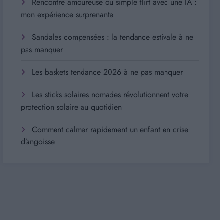
Rencontre amoureuse ou simple flirt avec une IA :
mon expérience surprenante
Sandales compensées : la tendance estivale à ne
pas manquer
Les baskets tendance 2026 à ne pas manquer
Les sticks solaires nomades révolutionnent votre
protection solaire au quotidien
Comment calmer rapidement un enfant en crise
d’angoisse