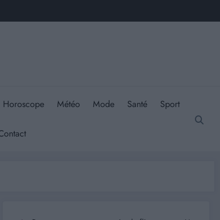
Horoscope
Météo
Mode
Santé
Sport
Contact