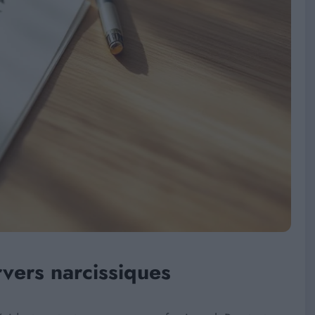
vers narcissiques