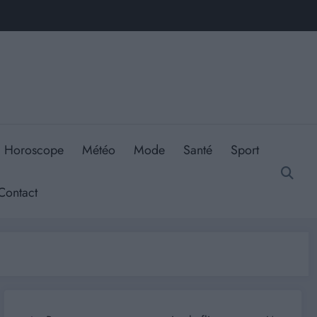
Horoscope
Météo
Mode
Santé
Sport
Contact