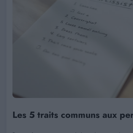
Les 5 traits communs aux per