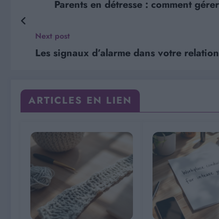
Parents en détresse : comment gérer 
Next post
Les signaux d’alarme dans votre relation
ARTICLES EN LIEN