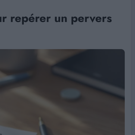
our repérer un pervers