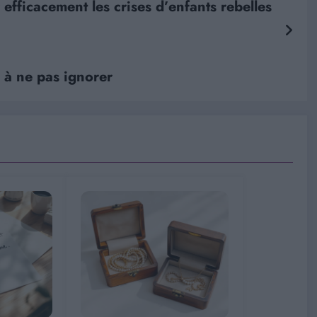
efficacement les crises d’enfants rebelles
 à ne pas ignorer