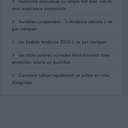
Rencontre amoureuse ou simple flirt avec une IA :
mon expérience surprenante
Sandales compensées : la tendance estivale à ne
pas manquer
Les baskets tendance 2026 à ne pas manquer
Les sticks solaires nomades révolutionnent votre
protection solaire au quotidien
Comment calmer rapidement un enfant en crise
d’angoisse