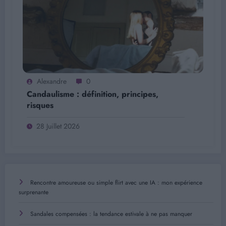
Alexandre
0
Candaulisme : définition, principes,
risques
28 Juillet 2026
Rencontre amoureuse ou simple flirt avec une IA : mon expérience
surprenante
Sandales compensées : la tendance estivale à ne pas manquer