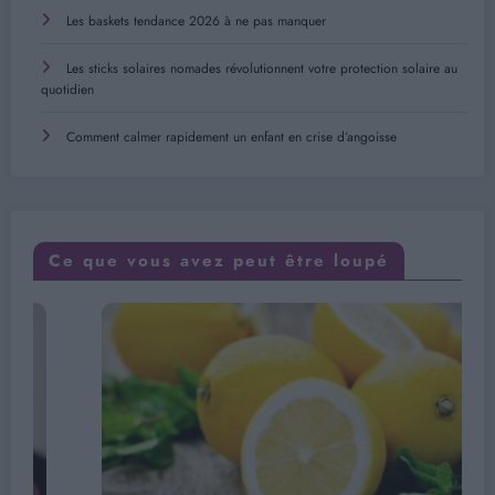
Les baskets tendance 2026 à ne pas manquer
Les sticks solaires nomades révolutionnent votre protection solaire au
quotidien
Comment calmer rapidement un enfant en crise d’angoisse
Ce que vous avez peut être loupé