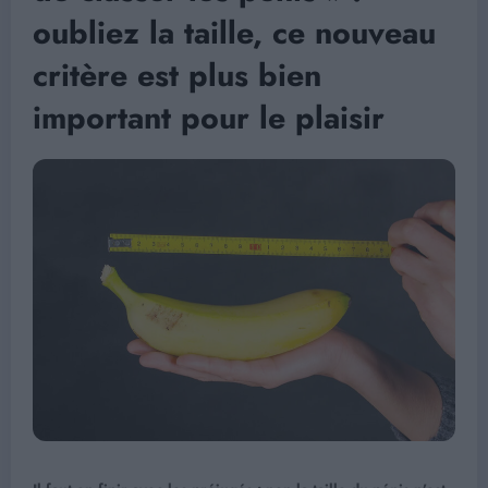
oubliez la taille, ce nouveau
critère est plus bien
important pour le plaisir