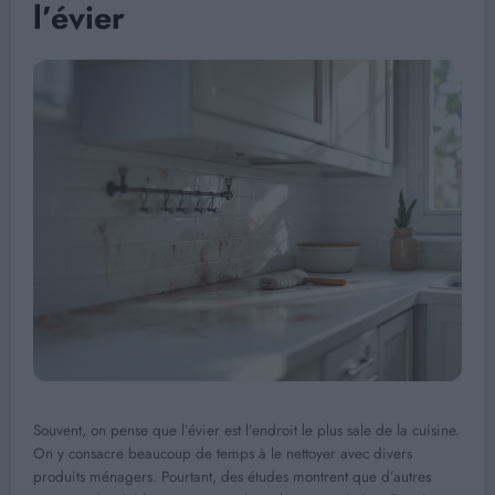
l’évier
Souvent, on pense que l’évier est l’endroit le plus sale de la cuisine.
On y consacre beaucoup de temps à le nettoyer avec divers
produits ménagers. Pourtant, des études montrent que d’autres