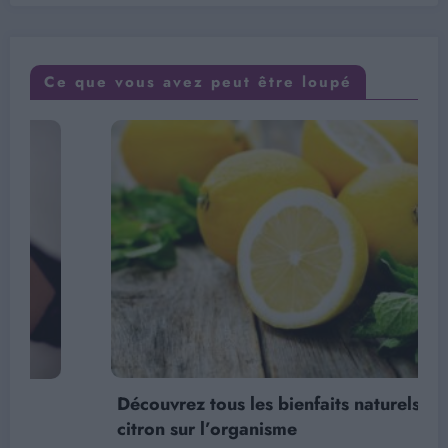
Ce que vous avez peut être loupé
Découvrez tous les bienfaits naturels du
citron sur l’organisme