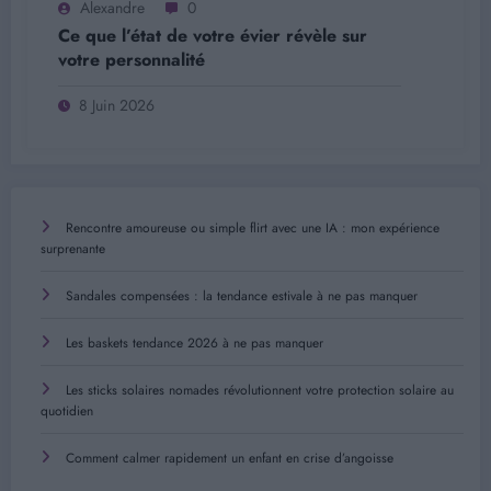
Alexandre
0
Ce que l’état de votre évier révèle sur
votre personnalité
8 Juin 2026
Rencontre amoureuse ou simple flirt avec une IA : mon expérience
surprenante
Sandales compensées : la tendance estivale à ne pas manquer
Les baskets tendance 2026 à ne pas manquer
Les sticks solaires nomades révolutionnent votre protection solaire au
quotidien
Comment calmer rapidement un enfant en crise d’angoisse