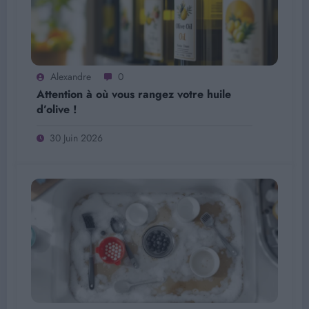
Alexandre
0
Attention à où vous rangez votre huile
d’olive !
30 Juin 2026