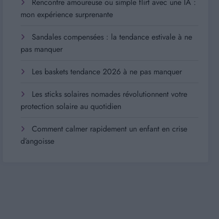
Rencontre amoureuse ou simple flirt avec une IA :
mon expérience surprenante
Sandales compensées : la tendance estivale à ne
pas manquer
Les baskets tendance 2026 à ne pas manquer
Les sticks solaires nomades révolutionnent votre
protection solaire au quotidien
Comment calmer rapidement un enfant en crise
d’angoisse