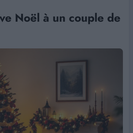
ve Noël à un couple de