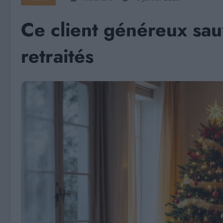
Ce client généreux sau
retraités