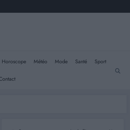
Horoscope
Météo
Mode
Santé
Sport
Contact