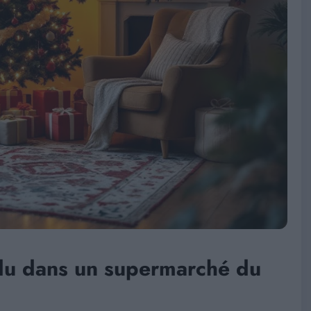
ndu dans un supermarché du