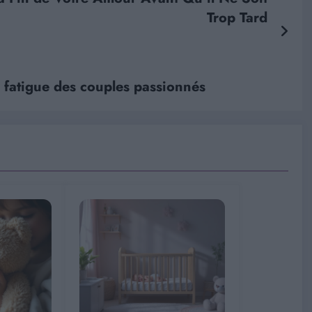
Trop Tard
a fatigue des couples passionnés