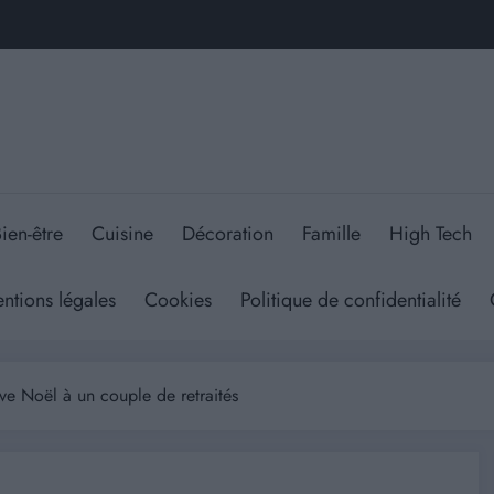
ien-être
Cuisine
Décoration
Famille
High Tech
ntions légales
Cookies
Politique de confidentialité
ve Noël à un couple de retraités