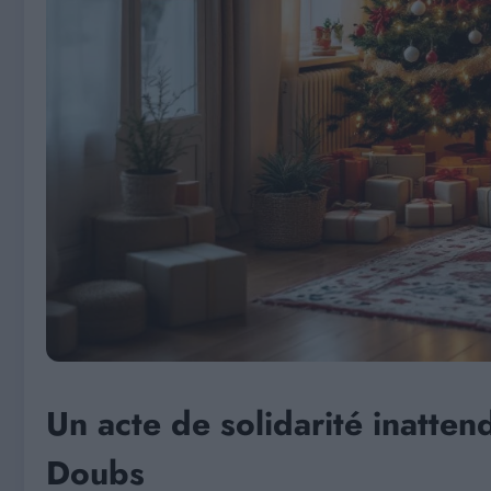
Un acte de solidarité inatte
Doubs