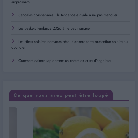
surprenante
Sandales compensées : la tendance estivale à ne pas manquer
Les baskets tendance 2026 à ne pas manquer
Les sticks solaires nomades révolutionnent votre protection solaire au
quotidien
Comment calmer rapidement un enfant en crise d’angoisse
Ce que vous avez peut être loupé