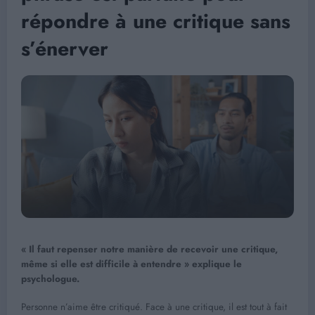
répondre à une critique sans
s’énerver
« Il faut repenser notre manière de recevoir une critique,
même si elle est difficile à entendre » explique le
psychologue.
Personne n’aime être critiqué. Face à une critique, il est tout à fait