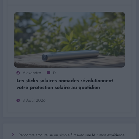
Alexandre
0
Les sticks solaires nomades révolutionnent
votre protection solaire au quotidien
3 Août 2026
Rencontre amoureuse ou simple flirt avec une IA : mon expérience