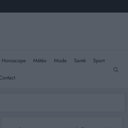
Horoscope
Météo
Mode
Santé
Sport
Contact