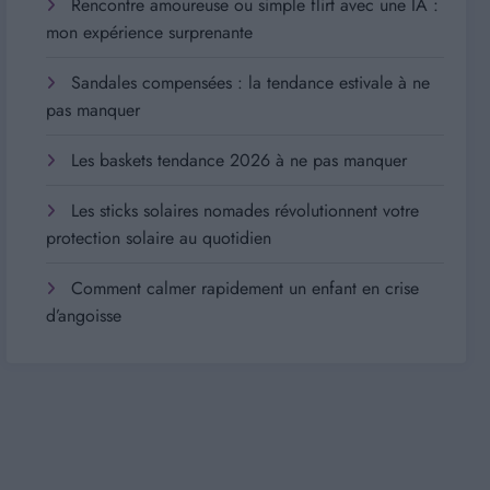
Rencontre amoureuse ou simple flirt avec une IA :
mon expérience surprenante
Sandales compensées : la tendance estivale à ne
pas manquer
Les baskets tendance 2026 à ne pas manquer
Les sticks solaires nomades révolutionnent votre
protection solaire au quotidien
Comment calmer rapidement un enfant en crise
d’angoisse