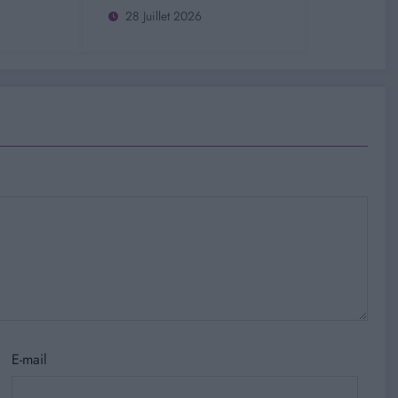
28 Juillet 2026
E-mail