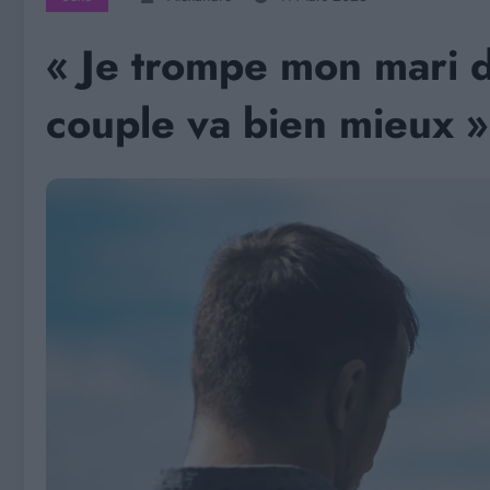
« Je trompe mon mari 
couple va bien mieux 