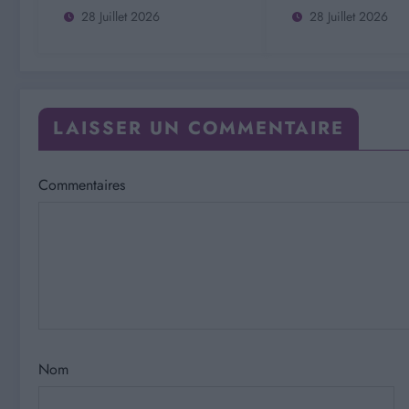
couple ?
28 Juillet 2026
28 Juillet 2026
LAISSER UN COMMENTAIRE
Commentaires
Nom