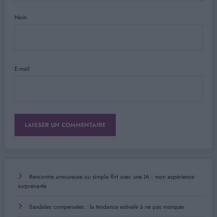
Nom
E-mail
Rencontre amoureuse ou simple flirt avec une IA : mon expérience
surprenante
Sandales compensées : la tendance estivale à ne pas manquer