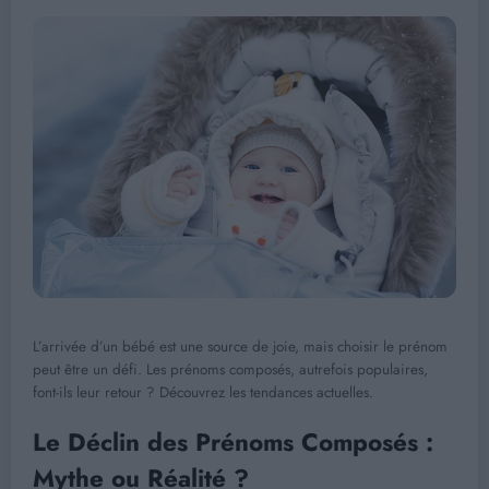
L’arrivée d’un bébé est une source de joie, mais choisir le prénom
peut être un défi. Les prénoms composés, autrefois populaires,
font-ils leur retour ? Découvrez les tendances actuelles.
Le Déclin des Prénoms Composés :
Mythe ou Réalité ?