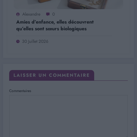
Alexandre
0
Amies d’enfance, elles découvrent
qu’elles sont sœurs biologiques
30 Juillet 2026
LAISSER UN COMMENTAIRE
Commentaires