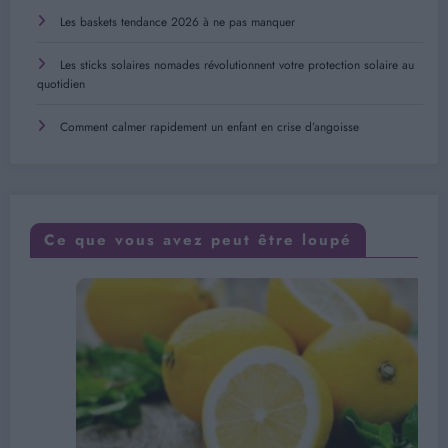
Les baskets tendance 2026 à ne pas manquer
Les sticks solaires nomades révolutionnent votre protection solaire au
quotidien
Comment calmer rapidement un enfant en crise d’angoisse
Ce que vous avez peut être loupé