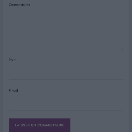
Commentaires
Nom
E-mail