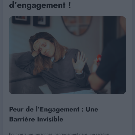
d’engagement !
Peur de l’Engagement : Une
Barrière Invisible
Pour certaines personnes, l’engagement dans une relation