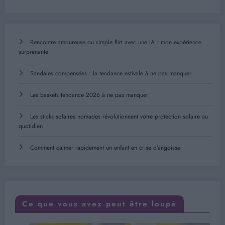
Rencontre amoureuse ou simple flirt avec une IA : mon expérience
surprenante
Sandales compensées : la tendance estivale à ne pas manquer
Les baskets tendance 2026 à ne pas manquer
Les sticks solaires nomades révolutionnent votre protection solaire au
quotidien
Comment calmer rapidement un enfant en crise d’angoisse
Ce que vous avez peut être loupé