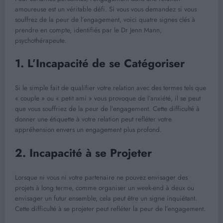
amoureuse est un véritable défi. Si vous vous demandez si vous
souffrez de la peur de l’engagement, voici quatre signes clés à
prendre en compte, identifiés par le Dr Jenn Mann,
psychothérapeute.
1. L’Incapacité de se Catégoriser
Si le simple fait de qualifier votre relation avec des termes tels que
« couple » ou « petit ami » vous provoque de l’anxiété, il se peut
que vous souffriez de la peur de l’engagement. Cette difficulté à
donner une étiquette à votre relation peut refléter votre
appréhension envers un engagement plus profond.
2. Incapacité à se Projeter
Lorsque ni vous ni votre partenaire ne pouvez envisager des
projets à long terme, comme organiser un week-end à deux ou
envisager un futur ensemble, cela peut être un signe inquiétant.
Cette difficulté à se projeter peut refléter la peur de l’engagement.