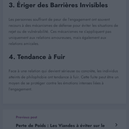
3. Ériger des Barrières Invisibles
Les personnes souffrant de peur de l’engagement ont souvent
recours à des mécanismes de défense pour éviter les situations de
rejet ou de vulnérabilité. Ces mécanismes ne s’appliquent pas
uniquement aux relations amoureuses, mais également aux
relations amicales.
4. Tendance à Fuir
Face à une relation qui devient sérieuse ou concrète, les individus
atteints de philophobie ont tendance à fuir. Cette fuite peut être un
moyen de se protéger contre les émotions intenses liées à
l’engagement.
Previous post
Perte de Poids : Les Viandes à éviter sur le