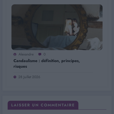
Alexandre
0
Candaulisme : définition, principes,
risques
28 Juillet 2026
LAISSER UN COMMENTAIRE