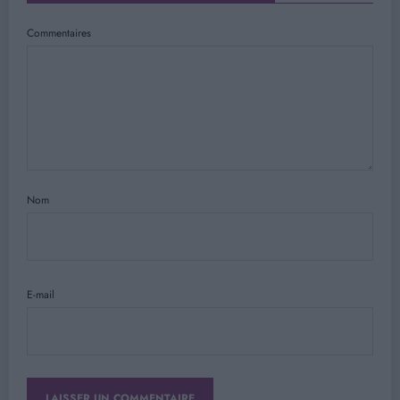
Commentaires
Nom
E-mail