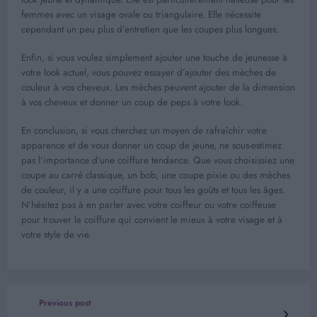
femmes avec un visage ovale ou triangulaire. Elle nécessite
cependant un peu plus d’entretien que les coupes plus longues.
Enfin, si vous voulez simplement ajouter une touche de jeunesse à
votre look actuel, vous pouvez essayer d’ajouter des mèches de
couleur à vos cheveux. Les mèches peuvent ajouter de la dimension
à vos cheveux et donner un coup de peps à votre look.
En conclusion, si vous cherchez un moyen de rafraîchir votre
apparence et de vous donner un coup de jeune, ne sous-estimez
pas l’importance d’une coiffure tendance. Que vous choisissiez une
coupe au carré classique, un bob, une coupe pixie ou des mèches
de couleur, il y a une coiffure pour tous les goûts et tous les âges.
N’hésitez pas à en parler avec votre coiffeur ou votre coiffeuse
pour trouver la coiffure qui convient le mieux à votre visage et à
votre style de vie.
Previous post