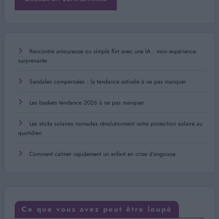
Rencontre amoureuse ou simple flirt avec une IA : mon expérience
surprenante
Sandales compensées : la tendance estivale à ne pas manquer
Les baskets tendance 2026 à ne pas manquer
Les sticks solaires nomades révolutionnent votre protection solaire au
quotidien
Comment calmer rapidement un enfant en crise d’angoisse
Ce que vous avez peut être loupé