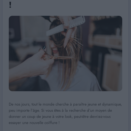
!
De nos jours, tout le monde cherche à paraître jeune et dynamique,
peu importe l’âge. Si vous êtes à la recherche d’un moyen de
donner un coup de jeune à votre look, peut-être devriez-vous
essayer une nouvelle coiffure !