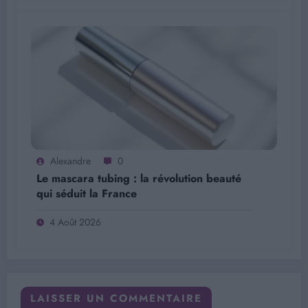
Alexandre
0
Le mascara tubing : la révolution beauté
qui séduit la France
4 Août 2026
LAISSER UN COMMENTAIRE