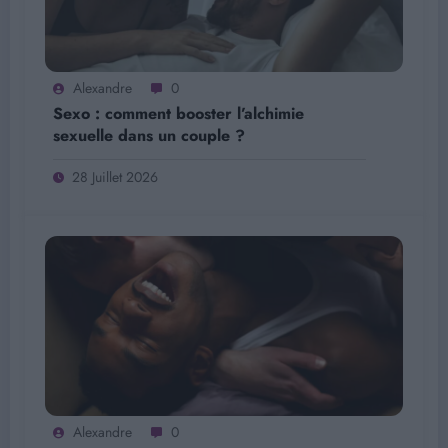
Alexandre
0
Sexo : comment booster l’alchimie
sexuelle dans un couple ?
28 Juillet 2026
Alexandre
0