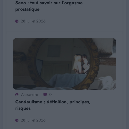
Sexo : tout savoir sur l’orgasme
prostatique
28 Juillet 2026
Alexandre
0
Candaulisme : définition, principes,
risques
28 Juillet 2026