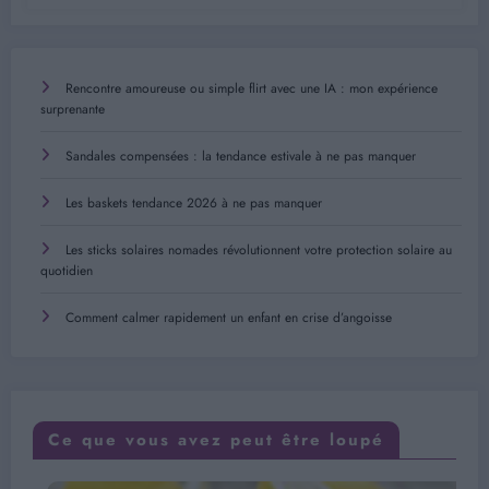
Rencontre amoureuse ou simple flirt avec une IA : mon expérience
surprenante
Sandales compensées : la tendance estivale à ne pas manquer
Les baskets tendance 2026 à ne pas manquer
Les sticks solaires nomades révolutionnent votre protection solaire au
quotidien
Comment calmer rapidement un enfant en crise d’angoisse
Ce que vous avez peut être loupé