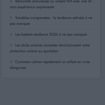
Rencontre amoureuse ou simple flirt avec une IA :
mon expérience surprenante
Sandales compensées : la tendance estivale à ne
pas manquer
Les baskets tendance 2026 à ne pas manquer
Les sticks solaires nomades révolutionnent votre
protection solaire au quotidien
Comment calmer rapidement un enfant en crise
d’angoisse