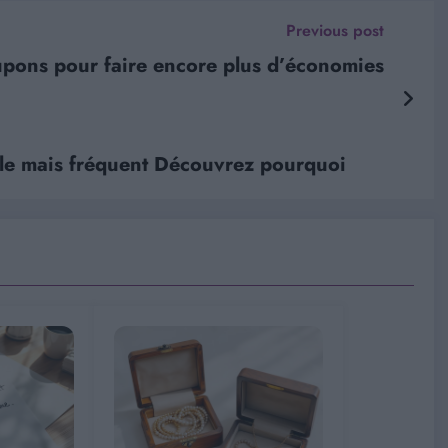
Previous post
oupons pour faire encore plus d’économies
ble mais fréquent Découvrez pourquoi