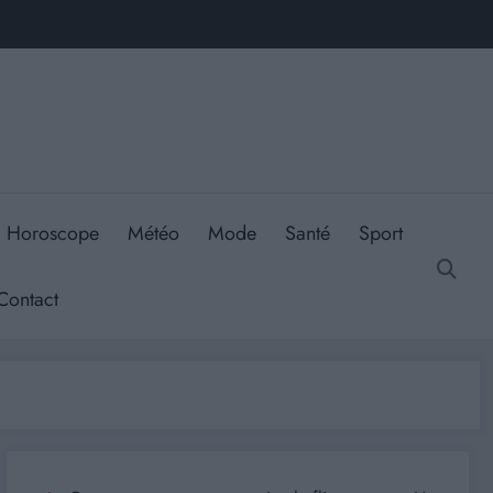
Horoscope
Météo
Mode
Santé
Sport
Contact