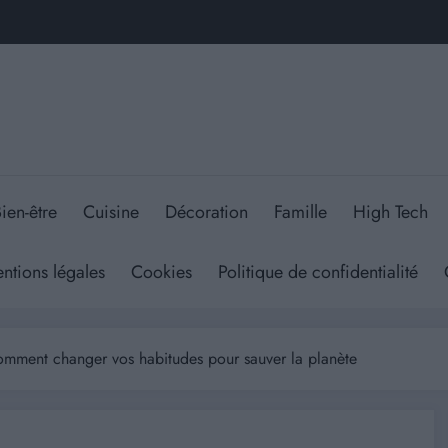
ien-être
Cuisine
Décoration
Famille
High Tech
ntions légales
Cookies
Politique de confidentialité
omment changer vos habitudes pour sauver la planète