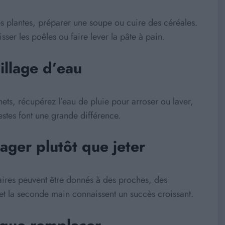
es plantes, préparer une soupe ou cuire des céréales.
sser les poêles ou faire lever la pâte à pain.
illage d’eau
inets, récupérez l’eau de pluie pour arroser ou laver,
stes font une grande différence.
ager plutôt que jeter
aires peuvent être donnés à des proches, des
 et la seconde main connaissent un succès croissant.