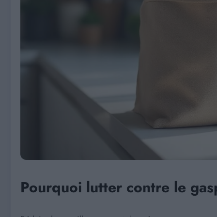
Pourquoi lutter contre le gas