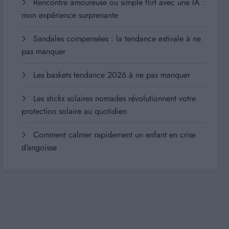
Rencontre amoureuse ou simple flirt avec une IA :
mon expérience surprenante
Sandales compensées : la tendance estivale à ne
pas manquer
Les baskets tendance 2026 à ne pas manquer
Les sticks solaires nomades révolutionnent votre
protection solaire au quotidien
Comment calmer rapidement un enfant en crise
d’angoisse