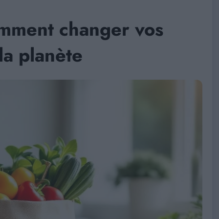
comment changer vos
la planète