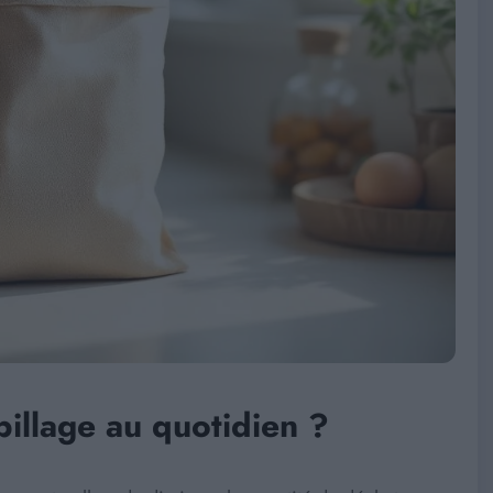
pillage au quotidien ?