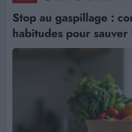
Stop au gaspillage : 
habitudes pour sauver 