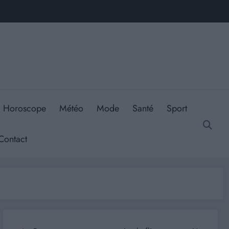
Horoscope
Météo
Mode
Santé
Sport
Contact