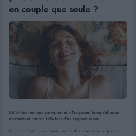
en couple que seule ?
86 % des femmes parviennent à l’orgasme lorsqu’elles se
masturbent contre 16% lors d’un rapport sexuel.
Le plaisir féminin est-il aussi inaccessible et mystérieux qu’on le