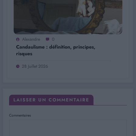
Alexandre
0
Candaulisme : définition, principes,
risques
28 Juillet 2026
LAISSER UN COMMENTAIRE
Commentaires