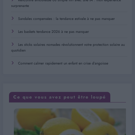
surprenante
Sandales compensées : la tendance estivale à ne pas manquer
Les baskets tendance 2026 à ne pas manquer
Les sticks solaires nomades révolutionnent votre protection solaire au
quotidien
Comment calmer rapidement un enfant en crise d’angoisse
Ce que vous avez peut être loupé