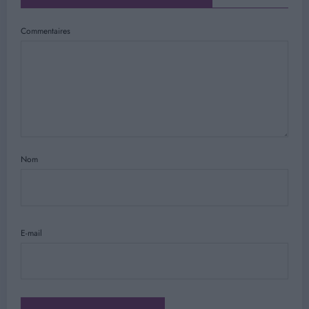
Commentaires
Nom
E-mail