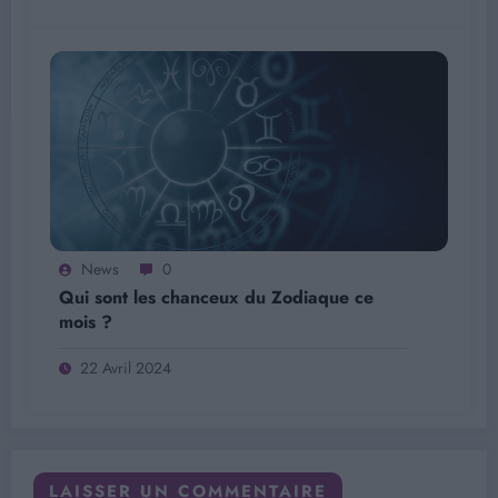
News
0
Qui sont les chanceux du Zodiaque ce
mois ?
22 Avril 2024
LAISSER UN COMMENTAIRE