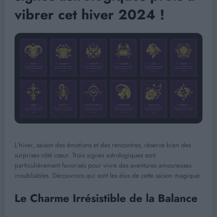
vibrer cet hiver 2024 !
L’hiver, saison des émotions et des rencontres, réserve bien des
surprises côté cœur. Trois signes astrologiques sont
particulièrement favorisés pour vivre des aventures amoureuses
inoubliables. Découvrons qui sont les élus de cette saison magique.
Le Charme Irrésistible de la Balance