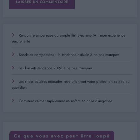
Rencontre amoureuse ou simple flirt avec une IA : mon expérience
surprenante
Sandales compensées : la tendance estivale à ne pas manquer
Les baskets tendance 2026 à ne pas manquer
Les sticks solaires nomades révolutionnent votre protection solaire au
quotidien
Comment calmer rapidement un enfant en crise d’angoisse
Ce que vous avez peut être loupé