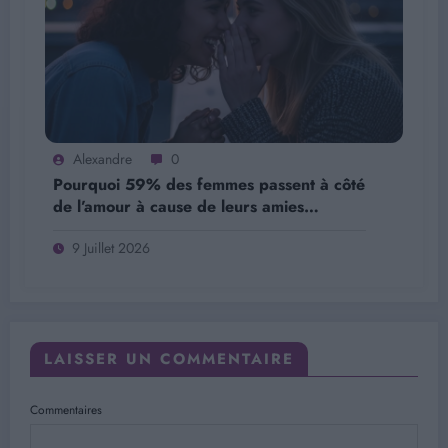
Alexandre
0
Pourquoi 59% des femmes passent à côté
de l’amour à cause de leurs amies…
9 Juillet 2026
LAISSER UN COMMENTAIRE
Commentaires