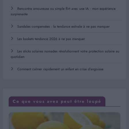
Rencontre amoureuse ou simple flirt avec une IA : mon expérience
surprenante
Sandales compensées : la tendance estivale à ne pas manquer
Les baskets tendance 2026 à ne pas manquer
Les sticks solaires nomades révolutionnent votre protection solaire au
quotidien
Comment calmer rapidement un enfant en crise d’angoisse
Ce que vous avez peut être loupé