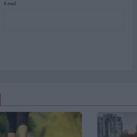
E-mail