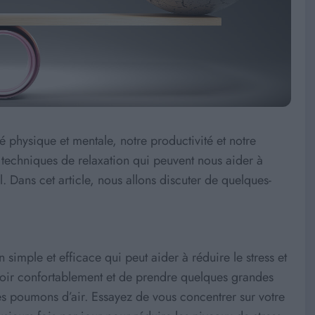
nté physique et mentale, notre productivité et notre
 techniques de relaxation qui peuvent nous aider à
l. Dans cet article, nous allons discuter de quelques-
 simple et efficace qui peut aider à réduire le stress et
asseoir confortablement et de prendre quelques grandes
s poumons d’air. Essayez de vous concentrer sur votre