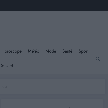
Horoscope
Météo
Mode
Santé
Sport
Contact
 tout