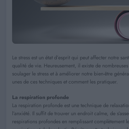
Le stress est un état d’esprit qui peut affecter notre sa
qualité de vie. Heureusement, il existe de nombreuses
soulager le stress et à améliorer notre bien-être généra
unes de ces techniques et comment les pratiquer.
La respiration profonde
La respiration profonde est une technique de relaxation
l’anxiété. Il suffit de trouver un endroit calme, de s’
respirations profondes en remplissant complètement le