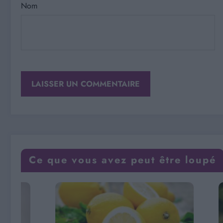
Nom
Ce que vous avez peut être loupé