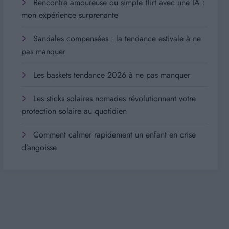
Rencontre amoureuse ou simple flirt avec une IA :
mon expérience surprenante
Sandales compensées : la tendance estivale à ne
pas manquer
Les baskets tendance 2026 à ne pas manquer
Les sticks solaires nomades révolutionnent votre
protection solaire au quotidien
Comment calmer rapidement un enfant en crise
d’angoisse