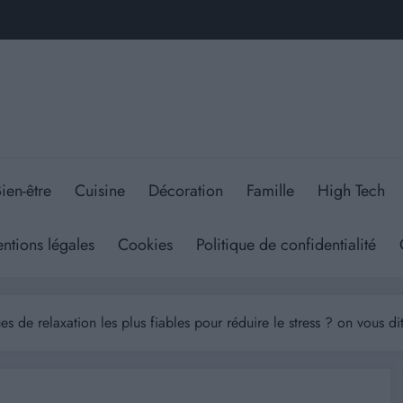
ien-être
Cuisine
Décoration
Famille
High Tech
ntions légales
Cookies
Politique de confidentialité
es de relaxation les plus fiables pour réduire le stress ? on vous dit