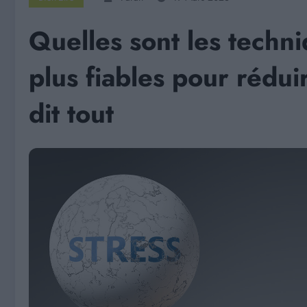
Quelles sont les techni
plus fiables pour rédui
dit tout