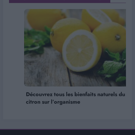
Découvrez tous les bienfaits naturels du
citron sur l’organisme