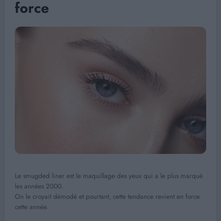
force
Le smugded liner est le maquillage des yeux qui a le plus marqué
les années 2000.
On le croyait démodé et pourtant, cette tendance revient en force
cette année.