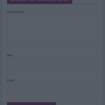
Commentaires
Nom
E-mail